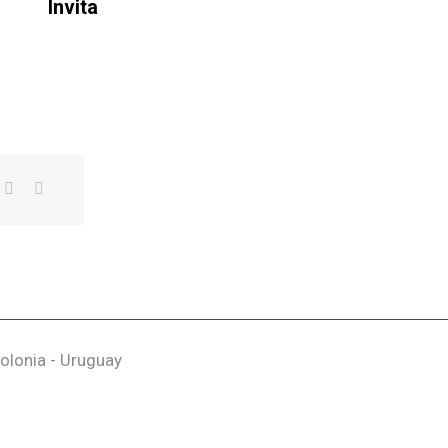
Invita
olonia - Uruguay