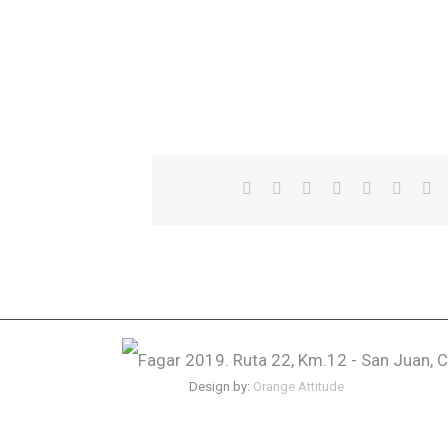
Fagar 2019. Ruta 22, Km.12 - San Juan, C
Design by:
Orange Attitude