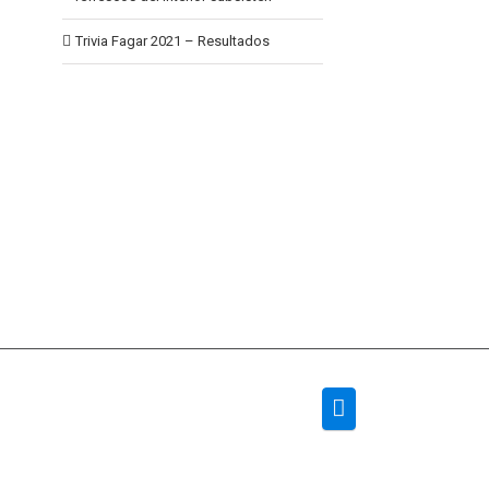
Trivia Fagar 2021 – Resultados