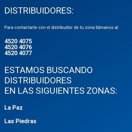
DISTRIBUIDORES:
Para contactarte con el distribuidor de tu zona llámanos al:
4520 4075
4520 4076
4520 4077
ESTAMOS BUSCANDO
DISTRIBUIDORES
EN LAS SIGUIENTES ZONAS:
La Paz
Las Piedras