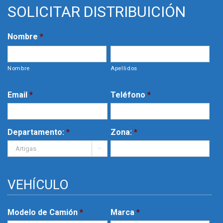
SOLICITAR DISTRIBUICIÓN
Nombre
*
Nombre
Apellidos
Email
*
Teléfono
*
Departamento:
*
Zona:
*

VEHÍCULO
Modelo de Camión
*
Marca
*