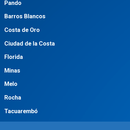
Pando
Barros Blancos
Costa de Oro
Ciudad de la Costa
Florida
Minas
Melo
Rocha
Tacuarembó