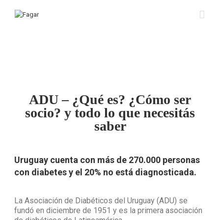
ADU – ¿Qué es? ¿Cómo ser
socio? y todo lo que necesitás
saber
Uruguay cuenta con más de 270.000 personas
con diabetes y el 20% no está diagnosticada.
La Asociación de Diabéticos del Uruguay (ADU) se
fundó en diciembre de 1951 y es la primera asociación