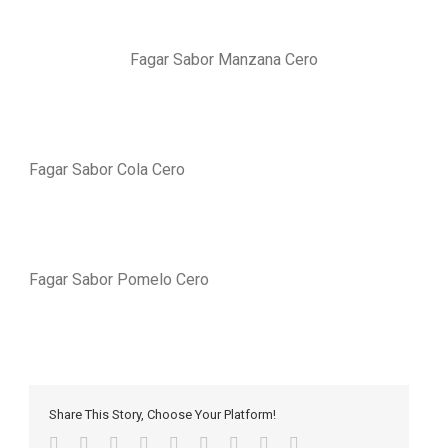
Fagar Sabor Manzana Cero
Fagar Sabor Cola Cero
Fagar Sabor Pomelo Cero
Share This Story, Choose Your Platform!