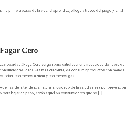
En la primera etapa de la vida, el aprendizaje llega a través del juego y la […]
Fagar Cero
Las bebidas #FagarCero surgen para satisfacer una necesidad de nuestros
consumidores, cada vez mas creciente, de consumir productos con menos
calorías, con menos azúcar y con menos gas.
Además de la tendencia natural al cuidado de la salud ya sea por prevención
o para bajar de peso, están aquellos consumidores que no […]