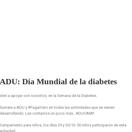
ADU: Día Mundial de la diabetes
Vení a apoyar con nosotros, en la Semana de la Diabetes.
Sumate a ADU y #FagarCero en todas las actividades que se vienen
desarrollando. Les contamos un poco más…ADUCAMP.
Campamento para niños, los días 29 y 30/10. 50 niños participaron de esta
actividad.