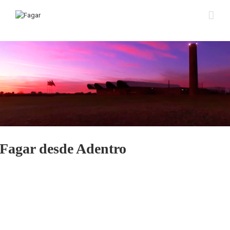
Fagar desde Adentro